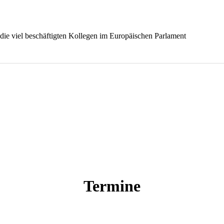
 die viel beschäftigten Kollegen im Europäischen Parlament
Termine