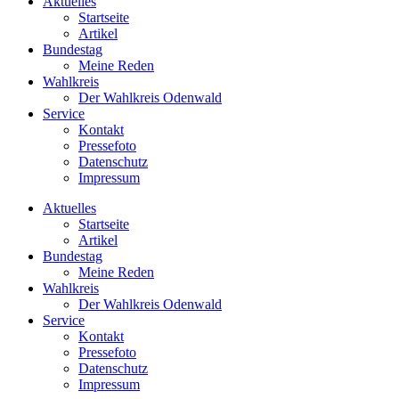
Aktuelles
Startseite
Artikel
Bundestag
Meine Reden
Wahlkreis
Der Wahlkreis Odenwald
Service
Kontakt
Pressefoto
Datenschutz
Impressum
Aktuelles
Startseite
Artikel
Bundestag
Meine Reden
Wahlkreis
Der Wahlkreis Odenwald
Service
Kontakt
Pressefoto
Datenschutz
Impressum