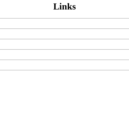
Links