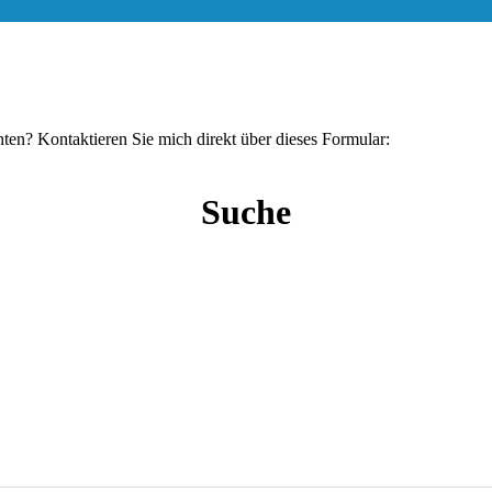
hten? Kontaktieren Sie mich direkt über dieses Formular:
Suche