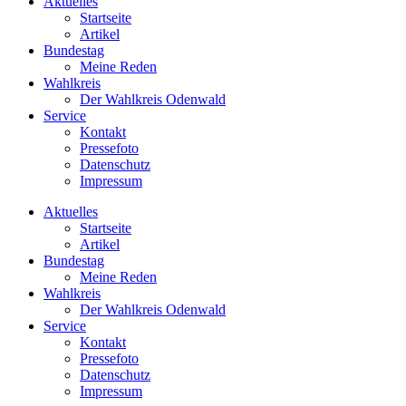
Aktuelles
Startseite
Artikel
Bundestag
Meine Reden
Wahlkreis
Der Wahlkreis Odenwald
Service
Kontakt
Pressefoto
Datenschutz
Impressum
Aktuelles
Startseite
Artikel
Bundestag
Meine Reden
Wahlkreis
Der Wahlkreis Odenwald
Service
Kontakt
Pressefoto
Datenschutz
Impressum