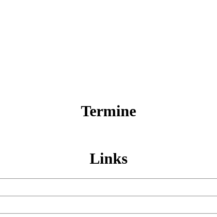
Termine
Links