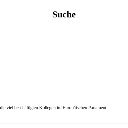
Suche
 die viel beschäftigten Kollegen im Europäischen Parlament