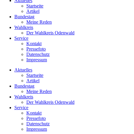
Aktuelles
Startseite
Artikel
Bundestag
Meine Reden
Wahlkreis
Der Wahlkreis Odenwald
Service
Kontakt
Pressefoto
Datenschutz
Impressum
Aktuelles
Startseite
Artikel
Bundestag
Meine Reden
Wahlkreis
Der Wahlkreis Odenwald
Service
Kontakt
Pressefoto
Datenschutz
Impressum